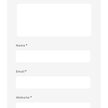
Name
*
Email
*
Website
*