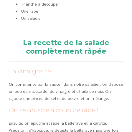
Planche à découper
Une râpe
Un saladier
La recette de la salade
complètement râpée
La vinaigrette
On commence par la sauce : dans notre saladier, on dispose
un peu de moutarde, de vinaigre et d’huile de noix. On
rajoute une pincée de sel et de poivre et on mélange.
On se muscle à coup de râpe !
Ensuite, on épluche et râpe la betterave et la carotte.
Précision : d’habitude, je déteste la betterave mais une fois