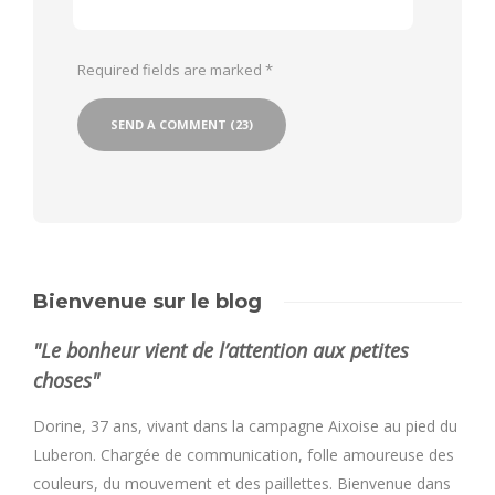
Required fields are marked
*
Bienvenue sur le blog
"Le bonheur vient de l’attention aux petites
choses"
Dorine, 37 ans, vivant dans la campagne Aixoise au pied du
Luberon. Chargée de communication, folle amoureuse des
couleurs, du mouvement et des paillettes. Bienvenue dans