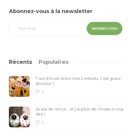
Abonnez-vous à la newsletter
Récents
Populaires
7 ans d’écart entre mes 2 enfants, c’est grave
docteur ?
0
Je suis de retour… et j’ai plein de choses à vous
dire !
0