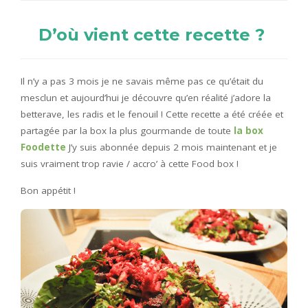
D’où vient cette recette ?
Il n’y a pas 3 mois je ne savais même pas ce qu’était du
mesclun et aujourd’hui je découvre qu’en réalité j’adore la
betterave, les radis et le fenouil ! Cette recette a été créée et
partagée par la box la plus gourmande de toute
la box
Foodette
J’y suis abonnée depuis 2 mois maintenant et je
suis vraiment trop ravie / accro’ à cette Food box !
Bon appétit !