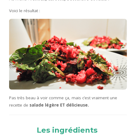
Voici le résultat :
Pas très beau à voir comme ça, mais c’est vraiment une
recette de
salade légère ET délicieuse.
Les ingrédients